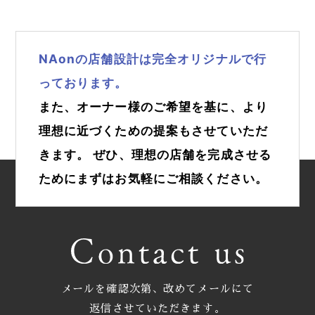
NAonの店舗設計は完全オリジナルで行
っております。
また、オーナー様のご希望を基に、より
理想に近づくための提案もさせていただ
きます。
ぜひ、理想の店舗を完成させる
ためにまずはお気軽にご相談ください。
メールを確認次第、改めてメールにて
返信させていただきます。