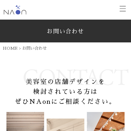
お問い合わせ
HOME
>
お問い合わせ
美容室の店舗デザインを
検討されている方は
ぜひNAonにご相談ください。