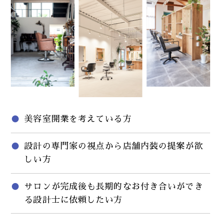
美容室開業を考えている方
設計の専門家の視点から店舗内装の提案が欲
しい方
サロンが完成後も長期的なお付き合いができ
る設計士に依頼したい方