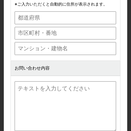
※ご入力いただくと自動的に住所が表示されます。
お問い合わせ内容