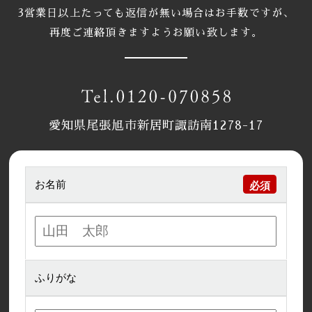
3営業日以上たっても返信が無い場合はお手数ですが、
再度ご連絡頂きますようお願い致します。
愛知県尾張旭市新居町諏訪南1278-17
お名前
ふりがな