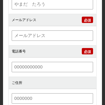
メールアドレス
電話番号
ご住所